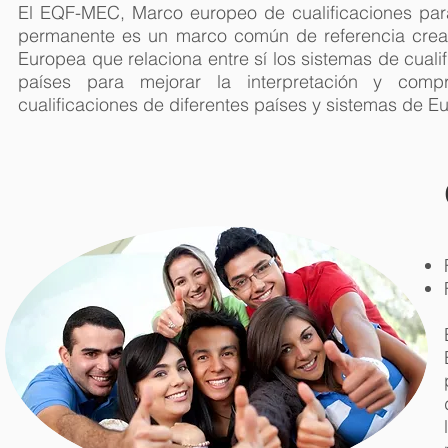
El EQF-MEC, Marco europeo de cualificaciones para
permanente es un marco común de referencia crea
Europea que relaciona entre sí los sistemas de cuali
países para mejorar la interpretación y comp
cualificaciones de diferentes países y sistemas de E