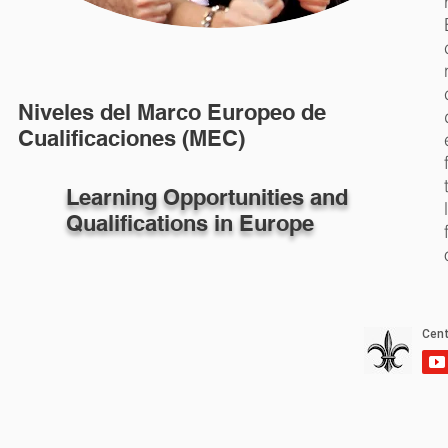
Niveles del Marco Europeo de
Cualificaciones (MEC)
Learning Opportunities and
Qualifications in Europe